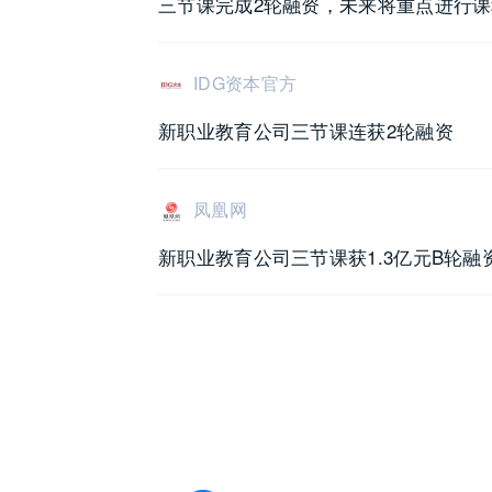
三节课完成2轮融资，未来将重点进行
IDG资本官方
新职业教育公司三节课连获2轮融资
凤凰网
新职业教育公司三节课获1.3亿元B轮融