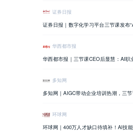
证券日报
证券日报｜数字化学习平台三节课发布“A
华西都市报
华西都市报｜三节课CEO后显慧：AI
多知网
多知网｜AIGC带动企业培训热潮，三节课
环球网
环球网｜400万人才缺口待填补！AI技