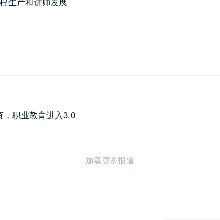
课程生产和讲师发展
资，职业教育进入3.0
加载更多报道