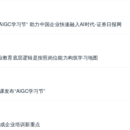
IGC学习节” 助力中国企业快速融入AI时代-证券日报网
职业教育底层逻辑是按照岗位能力构筑学习地图
发布“AIGC学习节”
能成企业培训新重点