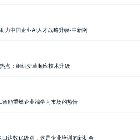
 助力中国企业AI人才战略升级-中新网
新热点：组织变革顺应技术升级
工智能重燃企业端学习市场的热情
缺口达数亿级别，这是企业培训的新机会