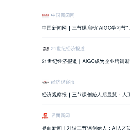
中国新闻网
中国新闻网｜三节课启动“AIGC学习节”
21世纪经济报道
21世纪经济报道｜AIGC成为企业培训
经济观察报
经济观察报｜三节课创始人后显慧：人
界面新闻
界面新闻｜对话三节课创始人：AI人才