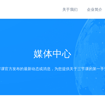
关于我们
企业简介
媒体中心
节课官方发布的最新动态或消息，为您提供关于三节课的第一手