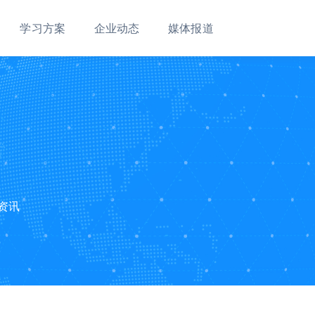
学习方案
企业动态
媒体报道
资讯