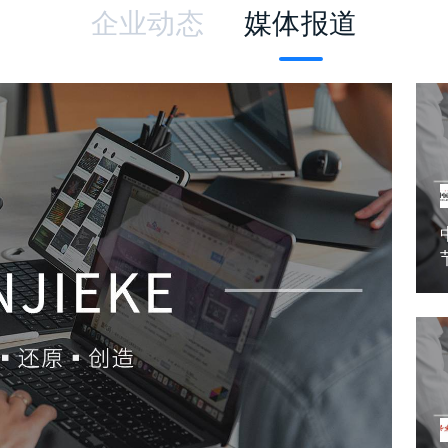
企业动态
媒体报道