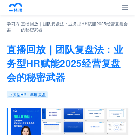
关于我们
学习方
直播回放｜团队复盘法：业务型HR赋能2025经营复盘会
企业简介
案
的秘密武器
学习方案
直播回放｜团队复盘法：业
务型HR赋能2025经营复盘
企业动态
会的秘密武器
媒体报道
业务型HR
年度复盘