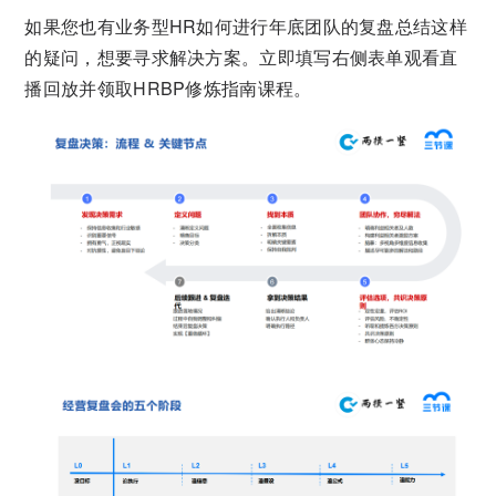
如果您也有业务型HR如何进行年底团队的复盘总结这样
的疑问，想要寻求解决方案。立即填写右侧表单观看直
播回放并领取HRBP修炼指南课程。