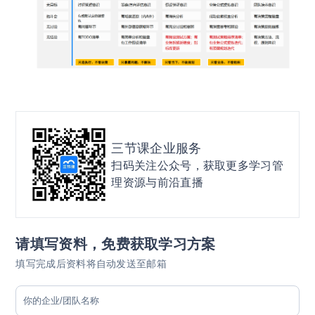
三节课企业服务
扫码关注公众号，获取更多学习管
理资源与前沿直播
请填写资料，免费获取学习方案
填写完成后资料将自动发送至邮箱