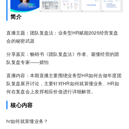
简介
直播主题：团队复盘法：业务型HR赋能2025经营复盘
会的秘密武器
分享嘉宾：畅销书《团队复盘法》作者、最懂经营的团
队复盘专家——婧怡
直播内容：本期直播主要围绕业务型HR如何去做年度团
队复盘展开讨论，主要针对HR如何就算懂业务、HR如
何在复盘会上发挥相应价值进行详细解答。
核心内容
hr如何就算懂业务？