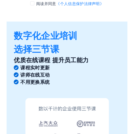
阅读并同意
《个人信息保护法律声明》
数字化企业培训
选择三节课
优质在线课程 提升员工能力
课程实时更新
讲师在线互动
不用更换系统