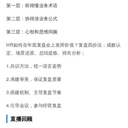
第一层：听得懂业务术语
第二层：拆得清业务公式
第三层：心智和思维同频
HR如何在年底复盘会上发挥价值？复盘四步法：成败认
定、场景还原、总结提炼、得失分析；
1.共识方法，统一语言姿势
2.准建审美，保证复盘质量
3.搭建机制、主导复盘节奏
4.引导会议，参与经营复盘
直播回顾