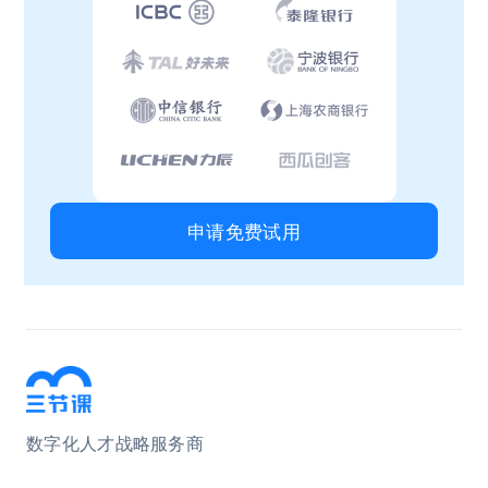
申请免费试用
数字化人才战略服务商