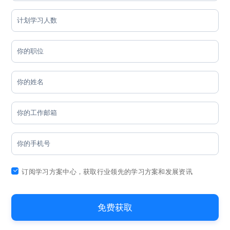
订阅学习方案中心，获取行业领先的学习方案和发展资讯
免费获取