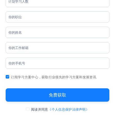
订阅学习方案中心，获取行业领先的学习方案和发展资讯
免费获取
阅读并同意
《个人信息保护法律声明》