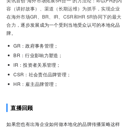
美讯首创“海外市场拓展5R合一”的方法论：即以PR的内
容（讲好故事）、渠道（长期运维）为抓手，实现企业
在海外市场GR、BR、IR、CSR和HR 5R协同下的最大
合力，
逐步发展成为一个受到当地受众认可的本地化品
牌。
GR：政府事务管理；
BR：行业影响力塑造；
IR：投资者关系管理；
CSR：社会责任品牌管理；
HR：雇主品牌管理；
直播回顾
如果您也有出海企业如何做本地化的品牌传播策略这样