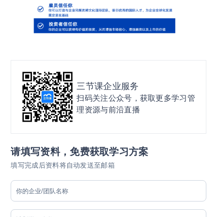
三节课企业服务
扫码关注公众号，获取更多学习管
理资源与前沿直播
请填写资料，免费获取学习方案
填写完成后资料将自动发送至邮箱