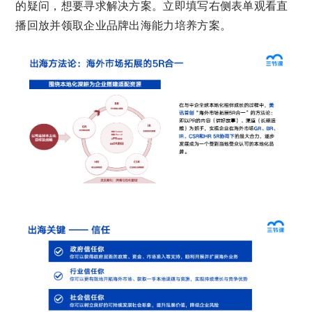
的疑问，想要寻求解决方案。立即填写右侧表单观看直
播回放并领取企业品牌出海能力培养方案。