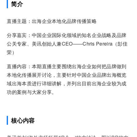
简介
直播主题：出海企业本地化品牌传播策略
分享嘉宾：中国企业国际化领域的知名企业战略及品牌
公关专家、美讯创始人兼CEO——Chris Pereira（彭佳
荣）
直播内容：本期直播主要围绕出海企业如何把品牌做到
本地化传播展开讨论，主要针对中国企业品牌出海概览
域出海本质进行详细讲解，并列出目前出海企业较为成
功的案例与大家分享。
核心内容