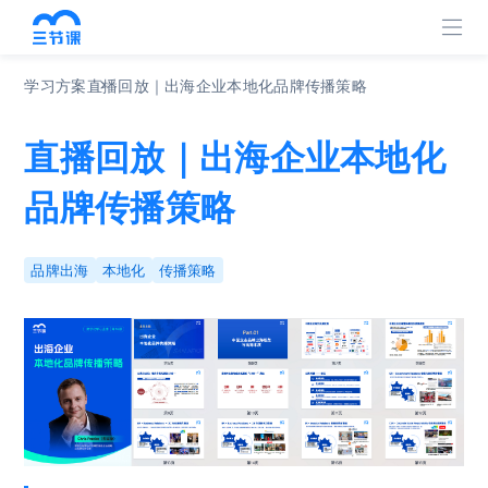
关于我们
学习方案
直播回放｜出海企业本地化品牌传播策略
企业简介
直播回放｜出海企业本地化
学习方案
品牌传播策略
企业动态
品牌出海
本地化
传播策略
媒体报道