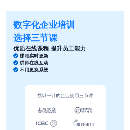
数字化企业培训
选择三节课
优质在线课程 提升员工能力
课程实时更新
讲师在线互动
不用更换系统