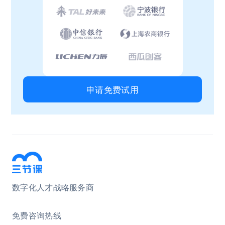
申请免费试用
数字化人才战略服务商
免费咨询热线