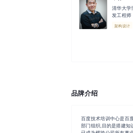
清华大学
发工程师
架构设计
品牌介绍
百度技术培训中心是百
部门组织,目的是搭建
已成为横跨公司所有事业