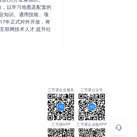
向，以学习地图及配套的
业知识、通用技能、项
17年正式对外开放，将
互联网技术人才,提升社
三节课企业服务
三节课公众号
三节课APP
三节课企业版APP