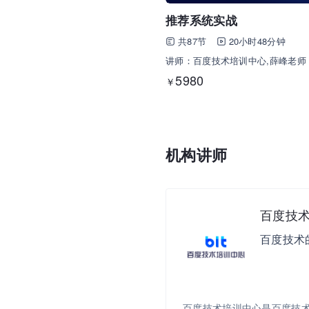
推荐系统实战
共87节
20小时48分钟
讲师：百度技术培训中心,薛峰老师
5980
￥
机构讲师
百度技
百度技术
百度技术培训中心是百度技