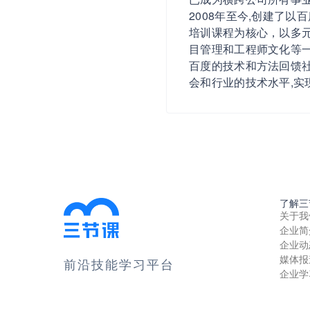
2008年至今,创建了
培训课程为核心，以多
目管理和工程师文化等一
百度的技术和方法回馈社
会和行业的技术水平,实
了解三
关于我
企业简
企业动
媒体报
前沿技能学习平台
企业学