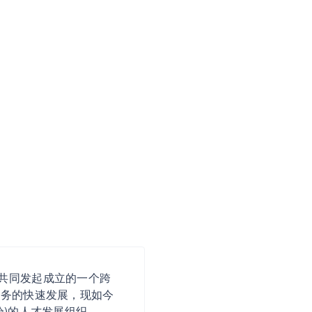
共同发起成立的一个跨
业务的快速发展，现如今
验)的人才发展组织。