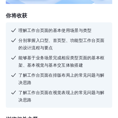
你将收获
理解工作台页面的基本使用场景与类型
分别掌握入口型、首页型、功能型工作台页面
的设计流程与要点
能够基于业务场景完成相应类型页面的基本框
架、基本视觉与基本交互体验搭建
了解工作台页面在排版布局上的常见问题与解
决思路
了解工作台页面在视觉表现上的常见问题与解
决思路