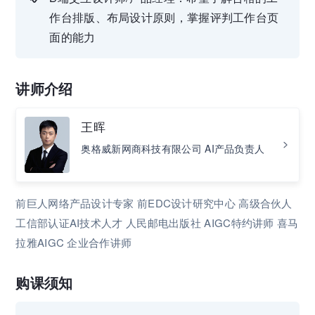
作台排版、布局设计原则，掌握评判工作台页
面的能力
讲师介绍
王晖
奥格威新网商科技有限公司 AI产品负责人
前巨人网络产品设计专家 前EDC设计研究中心 高级合伙人
工信部认证AI技术人才 人民邮电出版社 AIGC特约讲师 喜马
拉雅AIGC 企业合作讲师
购课须知