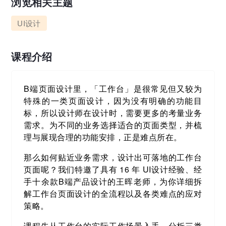
浏览相关主题
UI设计
课程介绍
B端页面设计里，「工作台」是很常见但又较为
特殊的一类页面设计，因为没有明确的功能目
标，所以设计师在设计时，需要更多的考量业务
需求。为不同的业务选择适合的页面类型，并梳
理与展现合理的功能安排，正是难点所在。
那么如何贴近业务需求，设计出可落地的工作台
页面呢？我们特邀了具有 16 年 UI设计经验、经
手十余款B端产品设计的王晖老师，为你详细拆
解工作台页面设计的全流程以及各类难点的应对
策略。
课程先从工作台的实际工作场景入手，分析三类