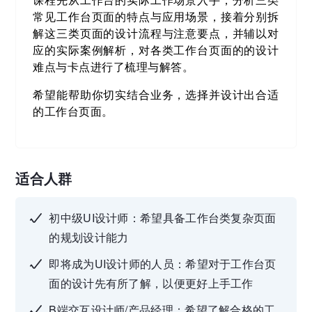
常见工作台页面的特点与应用场景，接着分别拆
解这三类页面的设计流程与注意要点，并辅以对
应的实际案例解析，对各类工作台页面的的设计
难点与卡点进行了梳理与解答。
希望能帮助你切实结合业务，选择并设计出合适
的工作台页面。
适合人群
初中级UI设计师：希望具备工作台类复杂页面
的规划设计能力
即将成为UI设计师的人员：希望对于工作台页
面的设计先有所了解，以便更好上手工作
B端交互设计师/产品经理：希望了解合格的工