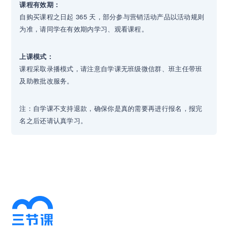
课程有效期：
自购买课程之日起 365 天，部分参与营销活动产品以活动规则
为准，请同学在有效期内学习、观看课程。
上课模式：
课程采取录播模式，请注意自学课无班级微信群、班主任带班
及助教批改服务。
注：自学课不支持退款，确保你是真的需要再进行报名，报完
名之后还请认真学习。