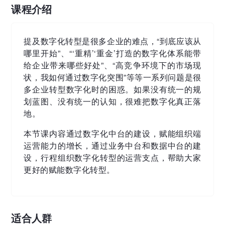
课程介绍
提及数字化转型是很多企业的难点，“到底应该从
哪里开始”、“‘重精’‘重金’打造的数字化体系能带
给企业带来哪些好处”、“高竞争环境下的市场现
状，我如何通过数字化突围”等等一系列问题是很
多企业转型数字化时的困惑。如果没有统一的规
划蓝图、没有统一的认知，很难把数字化真正落
地。
本节课内容通过数字化中台的建设，赋能组织端
运营能力的增长，通过业务中台和数据中台的建
设，行程组织数字化转型的运营支点，帮助大家
更好的赋能数字化转型。
适合人群