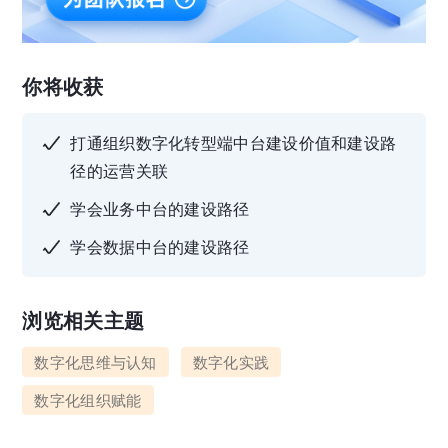
你将收获
打通组织数字化转型端中台建设价值和建设路
径的运营关联
学会业务中台的建设路径
学会数据中台的建设路径
浏览相关主题
数字化思维与认知
数字化实践
数字化组织赋能