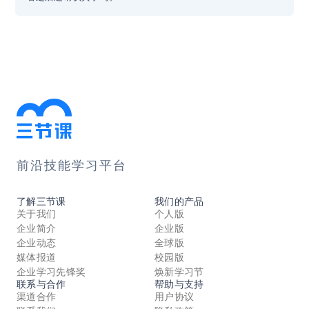
前沿技能学习平台
了解三节课
我们的产品
关于我们
个人版
企业简介
企业版
企业动态
全球版
媒体报道
校园版
企业学习先锋奖
焕新学习节
联系与合作
帮助与支持
渠道合作
用户协议