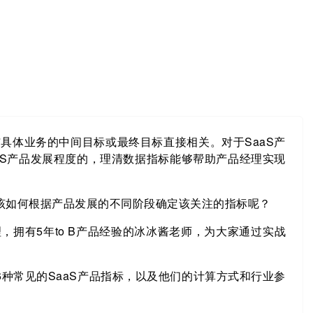
具体业务的中间目标或最终目标直接相关。对于SaaS产
aS产品发展程度的，理清数据指标能够帮助产品经理实现
又该如何根据产品发展的不同阶段确定该关注的指标呢？
拥有5年to B产品经验的冰冰酱老师，为大家通过实战
种常见的SaaS产品指标，以及他们的计算方式和行业参