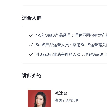
适合人群
1-3年SaaS产品经理：理解不同指标对
SaaS产品运营人员：熟悉SaaS运营
对SaaS行业感兴趣的人员：理解SaaS
讲师介绍
冰冰酱
高级产品经理