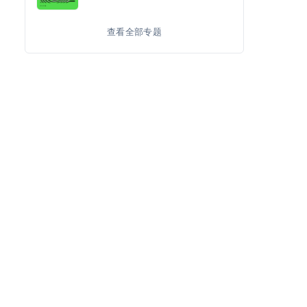
查看全部专题