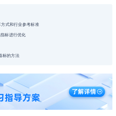
计算方式和行业参考标准
品指标进行优化
指标的方法