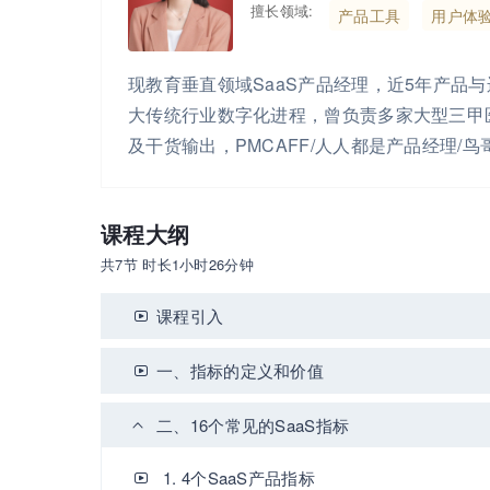
擅长领域:
产品工具
用户体
现教育垂直领域SaaS产品经理，近5年产品
大传统行业数字化进程，曾负责多家大型三甲
及干货输出，PMCAFF/人人都是产品经理
课程大纲
共7节 时长1小时26分钟
课程引入
一、指标的定义和价值
二、16个常见的SaaS指标
1. 4个SaaS产品指标