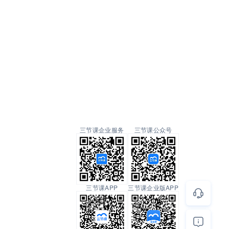
三节课企业服务
三节课公众号
三节课APP
三节课企业版APP