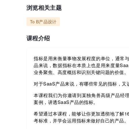
浏览相关主题
To B产品设计
课程介绍
指标是用来衡量事物发展程度的单位，通常与
品来说，数据指标在本质上也是用来度量Sa
业务聚焦、高度概括和识别关键问题的价值。
对于SaaS产品来说，有哪些常见的指标，
本课程我们为你邀请到某独角兽高级产品经理，
案例，讲透SaaS产品的指标。
希望通过本课程，能够让你更加透彻地了解16
考标准，并学会运用指标来做好自己的产品。