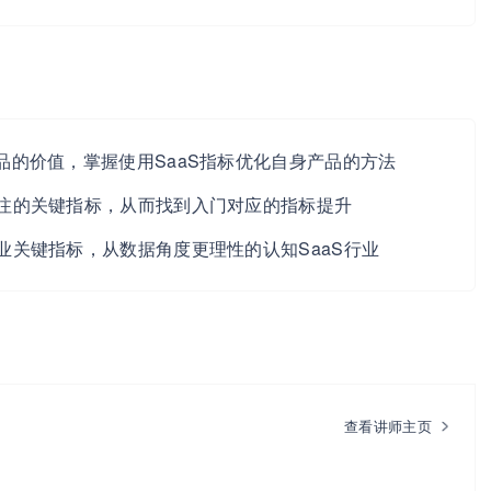
产品的价值，掌握使用SaaS指标优化自身产品的方法
需关注的关键指标，从而找到入门对应的指标提升
行业关键指标，从数据角度更理性的认知SaaS行业
查看讲师主页