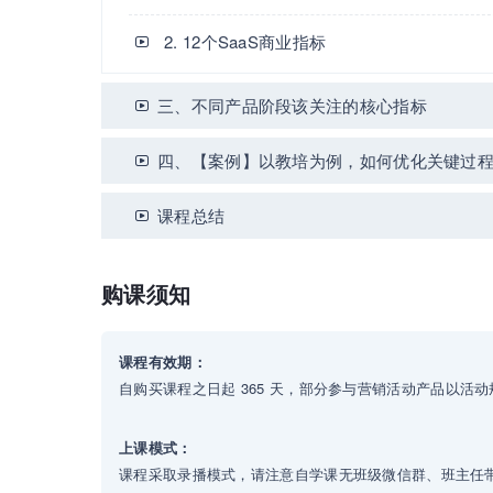
2. 12个SaaS商业指标
三、不同产品阶段该关注的核心指标
四、【案例】以教培为例，如何优化关键过
课程总结
购课须知
课程有效期：
自购买课程之日起 365 天，部分参与营销活动产品以活
上课模式：
课程采取录播模式，请注意自学课无班级微信群、班主任