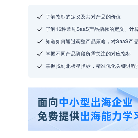
了解指标的定义及其对产品的价值
了解16种常见SaaS产品指标的定义、
知道如何通过调整产品策略，对SaaS产
掌握不同产品阶段所需关注的对应指标
掌握找到北极星指标，精准优化关键过程