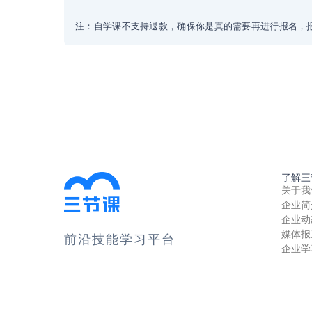
注：自学课不支持退款，确保你是真的需要再进行报名，
了解三
关于我
企业简
企业动
媒体报
前沿技能学习平台
企业学