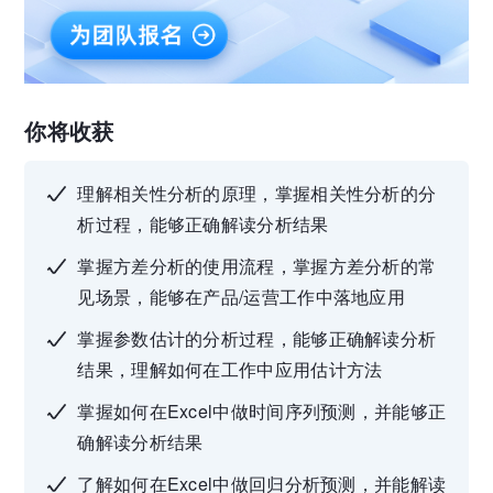
你将收获
理解相关性分析的原理，掌握相关性分析的分
析过程，能够正确解读分析结果
掌握方差分析的使用流程，掌握方差分析的常
见场景，能够在产品/运营工作中落地应用
掌握参数估计的分析过程，能够正确解读分析
结果，理解如何在工作中应用估计方法
掌握如何在Excel中做时间序列预测，并能够正
确解读分析结果
了解如何在Excel中做回归分析预测，并能解读