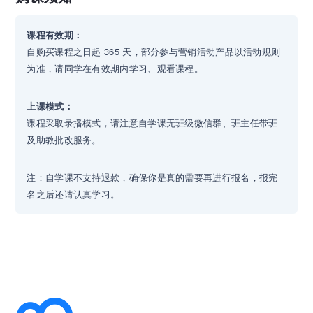
课程有效期：
自购买课程之日起 365 天，部分参与营销活动产品以活动规则
为准，请同学在有效期内学习、观看课程。
上课模式：
课程采取录播模式，请注意自学课无班级微信群、班主任带班
及助教批改服务。
注：自学课不支持退款，确保你是真的需要再进行报名，报完
名之后还请认真学习。