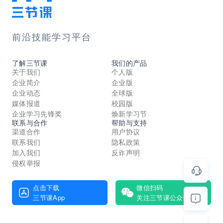
前沿技能学习平台
了解三节课
我们的产品
关于我们
个人版
企业简介
企业版
企业动态
全球版
媒体报道
校园版
企业学习先锋奖
焕新学习节
联系与合作
帮助与支持
渠道合作
用户协议
联系我们
隐私政策
加入我们
反诈声明
侵权举报
点击下载
微信扫码
三节课App
关注三节课公众号