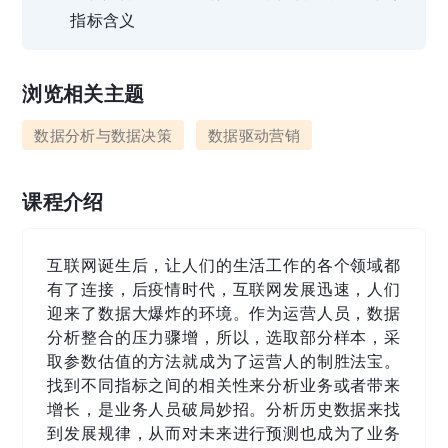
指标含义
浏览相关主题
数据分析与数据决策
数据驱动营销
课程介绍
互联网诞生后，让人们的生活工作的各个领域都
有了连接，后疫情时代，互联网发展迅速，人们
迎来了数据大爆炸的环境。作为运营人员，数据
分析整合的压力骤增，所以，选取部分样本，采
取参数估值的方法就成为了运营人的制胜法宝。
找到不同指标之间的相关性来分析业务或者带来
增长，是业务人员破局妙招。分析历史数据来找
到发展规律，从而对未来进行预测也成为了业务