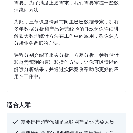
需要。为了满足上述需求，我们需要掌握一些数
理统计方法。
为此，三节课邀请到前阿⾥巴巴数据专家，拥有
多年数据分析和产品运营经验的Rex为你详细讲
解四大数理统计方法在工作中的应用，教你深入
分析业务数据的方法。
课程分别介绍了相关分析、方差分析、参数估计
和趋势预测的原理和操作方法，让你可以清晰的
解读分析结果，并通过实际案例帮助你更好的应
用在工作中。
适合人群
需要进行趋势预测的互联网产品/运营类人员
需要通过数据分析业绩情况的营销/销售人员