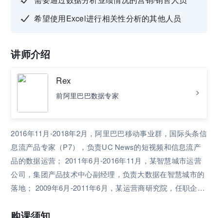
希望使用Excel进行相关性分析的其他人员
讲师介绍
Rex
前阿里巴巴数据专家
2016年11⽉-2018年2⽉，阿⾥巴巴移动事业群，国际头条信
息流产品专家（P7），负责UC News的短视频和信息流产
品的数据运营； 2011年6⽉-2016年11⽉，某智慧城市运营
公司，集团产品技术中⼼副经理，负责⼤数据在智慧城市的
落地； 2009年6⽉-2011年6⽉，某运营商研究院，任职企业
数据域咨询顾问，负责运营商运营数据体系的建设和运营。
购课须知