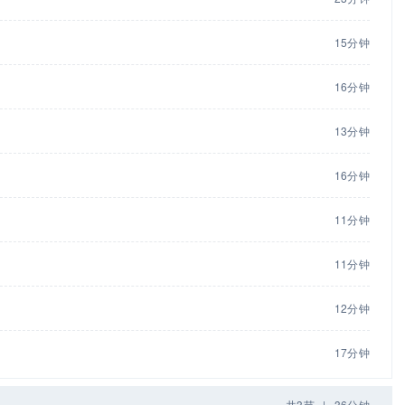
15分钟
16分钟
13分钟
16分钟
11分钟
11分钟
12分钟
17分钟
共3节
|
36分钟