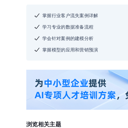
掌握行业客户流失案例详解
学习专业的数据准备流程
学会针对案例的建模分析
掌握模型的应用和营销预演
浏览相关主题