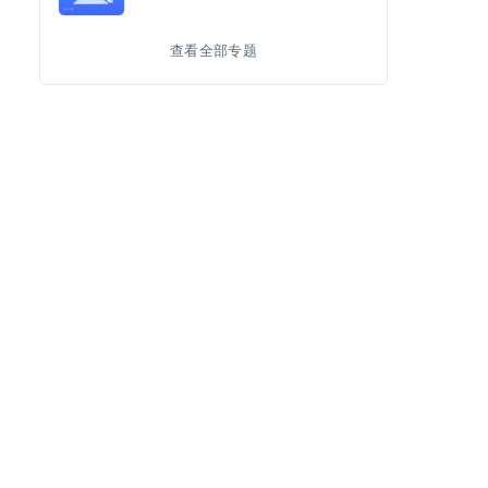
查看全部专题