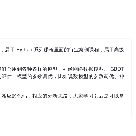
属于 Python 系列课程里面的行业案例课程，属于高级
们会用到各种各样的模型，神经网络数据模型、 GBDT
的评估、模型的参数调优，比如说数模型的参数调优、神
，相应的代码，相应的分析思路，大家学习以后是可以拿