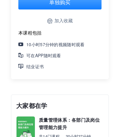
单独购买
加入收藏
本课程包括
10小时57分钟的视频随时观看
可在APP随时观看
结业证书
大家都在学
质量管理体系：各部门及岗位
管理能力提升
共14门课程
20小时37分钟