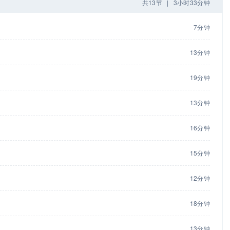
共13节
|
3小时33分钟
7分钟
13分钟
19分钟
13分钟
16分钟
15分钟
12分钟
18分钟
13分钟