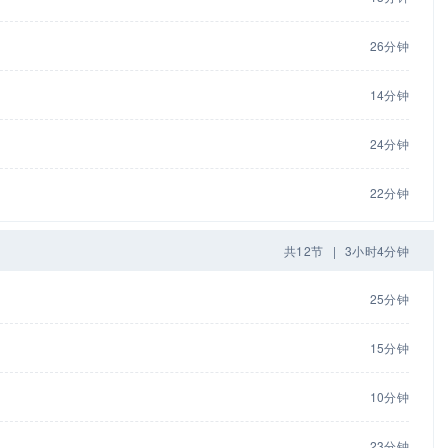
26分钟
14分钟
24分钟
22分钟
共12节
|
3小时4分钟
25分钟
15分钟
10分钟
23分钟