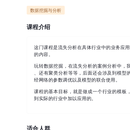
数据挖掘与分析
课程介绍
这门课程是流失分析在具体行业中的业务应用，
的内容。
玩转数据挖掘，在流失分析的案例分析中，我
、还有聚类分析等等，后面还会涉及到模型
经网络的参数调优以及模型的联合使用。
课程的基本目标，就是做成一个行业的模板
到实际的行业中加以应用的。
适合人群