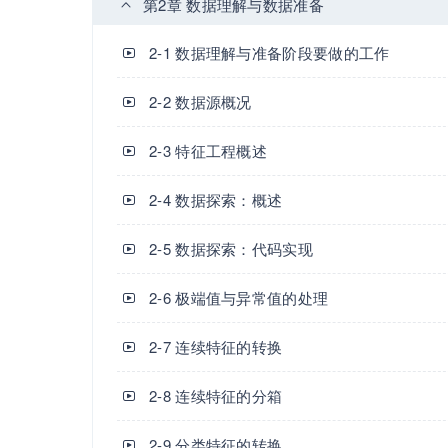
第2章 数据理解与数据准备
2-1 数据理解与准备阶段要做的工作
2-2 数据源概况
2-3 特征工程概述
2-4 数据探索：概述
2-5 数据探索：代码实现
2-6 极端值与异常值的处理
2-7 连续特征的转换
2-8 连续特征的分箱
2-9 分类特征的转换