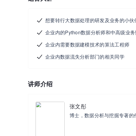
想要转行大数据处理的研发及业务的小伙
企业内的Python数据分析师和中高级业
企业内需要数据建模技术的算法工程师
企业内数据流失分析部门的相关同学
讲师介绍
张文彤
博士，数据分析与挖掘专著的