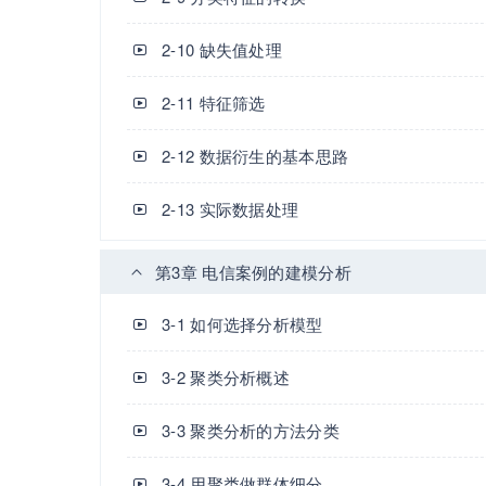
2-10 缺失值处理
2-11 特征筛选
2-12 数据衍生的基本思路
2-13 实际数据处理
第3章 电信案例的建模分析
3-1 如何选择分析模型
3-2 聚类分析概述
3-3 聚类分析的方法分类
3-4 用聚类做群体细分