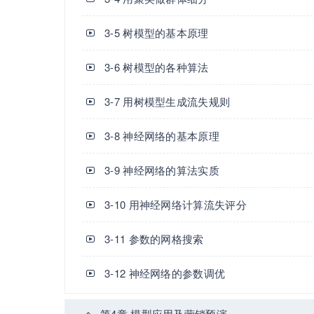
3-5 树模型的基本原理
3-6 树模型的各种算法
3-7 用树模型生成流失规则
3-8 神经网络的基本原理
3-9 神经网络的算法实质
3-10 用神经网络计算流失评分
3-11 参数的网格搜索
3-12 神经网络的参数调优
第4章 模型应用及营销预演