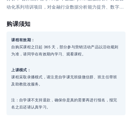
动化系列培训项目，对金融行业数据分析能力提升、数字化
转型企业数据思维打造具有丰富的实操经验。
购课须知
课程有效期：
自购买课程之日起 365 天，部分参与营销活动产品以活动规则
为准，请同学在有效期内学习、观看课程。
上课模式：
课程采取录播模式，请注意自学课无班级微信群、班主任带班
及助教批改服务。
注：自学课不支持退款，确保你是真的需要再进行报名，报完
名之后还请认真学习。