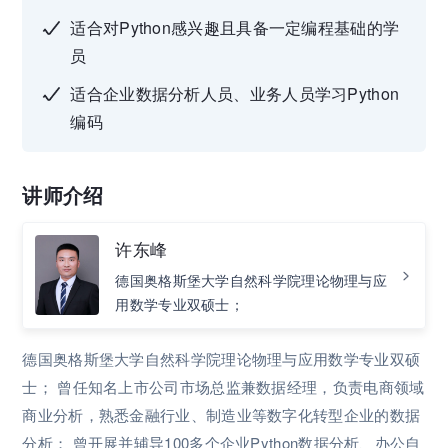
适合对Python感兴趣且具备一定编程基础的学
员
适合企业数据分析人员、业务人员学习Python
编码
讲师介绍
许东峰
德国奥格斯堡大学自然科学院理论物理与应
用数学专业双硕士；
德国奥格斯堡大学自然科学院理论物理与应用数学专业双硕
士； 曾任知名上市公司市场总监兼数据经理，负责电商领域
商业分析，熟悉金融行业、制造业等数字化转型企业的数据
分析； 曾开展并辅导100多个企业Python数据分析、办公自