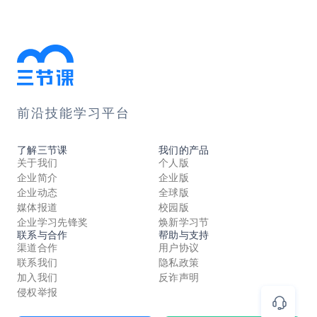
前沿技能学习平台
了解三节课
我们的产品
关于我们
个人版
企业简介
企业版
企业动态
全球版
媒体报道
校园版
企业学习先锋奖
焕新学习节
联系与合作
帮助与支持
渠道合作
用户协议
联系我们
隐私政策
加入我们
反诈声明
侵权举报