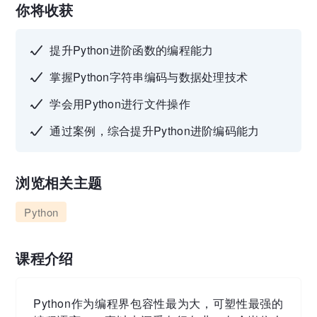
你将收获
提升Python进阶函数的编程能力
掌握Python字符串编码与数据处理技术
学会用Python进行文件操作
通过案例，综合提升Python进阶编码能力
浏览相关主题
Python
课程介绍
Python作为编程界包容性最为大，可塑性最强的