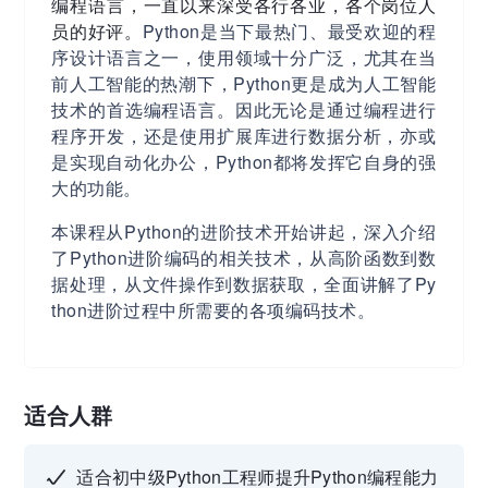
编程语言，一直以来深受各行各业，各个岗位人
员的好评。
Python是当下最热门、最受欢迎的程
序设计语言之一，使用领域十分广泛，尤其在当
前人工智能的热潮下，Python更是成为人工智能
技术的首选编程语言。因此无论是通过编程进行
程序开发，还是使用扩展库进行数据分析，亦或
是实现自动化办公，Python都将发挥它自身的强
大的功能。
本课程从Python的进阶技术开始讲起，深入介绍
了Python进阶编码的相关技术，从高阶函数到数
据处理，从文件操作到数据获取，全面讲解了Py
thon进阶过程中所需要的各项编码技术。
适合人群
适合初中级Python工程师提升Python编程能力