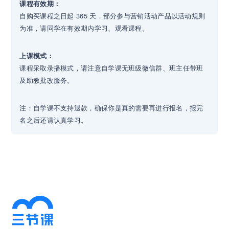
课程有效期：
自购买课程之日起 365 天，部分参与营销活动产品以活动规则
为准，请同学在有效期内学习、观看课程。
上课模式：
课程采取录播模式，请注意自学课无班级微信群、班主任带班
及助教批改服务。
注：自学课不支持退款，确保你是真的需要再进行报名，报完
名之后还请认真学习。