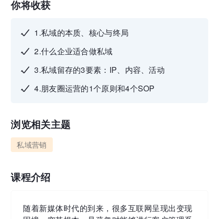
你将收获
1.私域的本质、核心与终局
2.什么企业适合做私域
3.私域留存的3要素：IP、内容、活动
4.朋友圈运营的1个原则和4个SOP
浏览相关主题
私域营销
课程介绍
随着新媒体时代的到来，很多互联网呈现出变现