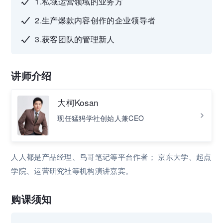
1.私域运营领域的业务方
2.生产爆款内容创作的企业领导者
3.获客团队的管理新人
讲师介绍
大柯Kosan
现任猛犸学社创始人兼CEO
人人都是产品经理、鸟哥笔记等平台作者； 京东大学、起点
学院、运营研究社等机构演讲嘉宾。
购课须知