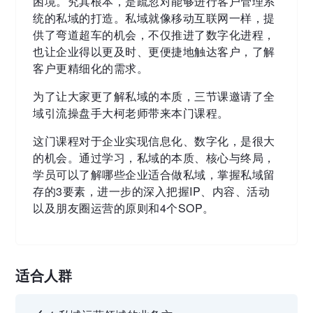
困境。究其根本，是疏忽对能够进行客户管理系
统的私域的打造。私域就像移动互联网一样，提
供了弯道超车的机会，不仅推进了数字化进程，
也让企业得以更及时、更便捷地触达客户，了解
客户更精细化的需求。
为了让大家更了解私域的本质，三节课邀请了全
域引流操盘手大柯老师带来本门课程。
这门课程对于企业实现信息化、数字化，是很大
的机会。通过学习，私域的本质、核心与终局，
学员可以了解哪些企业适合做私域，掌握私域留
存的3要素，进一步的深入把握IP、内容、活动
以及朋友圈运营的原则和4个SOP。
适合人群