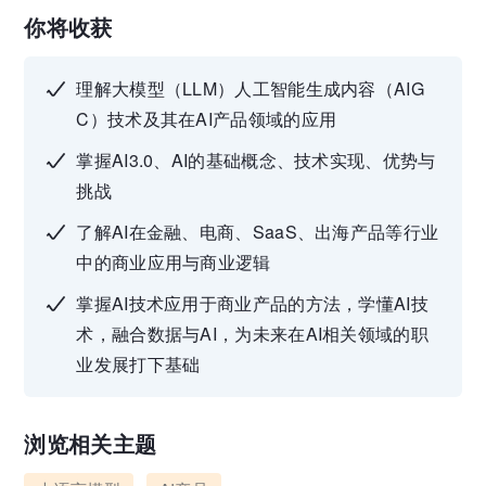
你将收获
理解大模型（LLM）人工智能生成内容（AIG
C）技术及其在AI产品领域的应用
掌握AI3.0、AI的基础概念、技术实现、优势与
挑战
了解AI在金融、电商、SaaS、出海产品等行业
中的商业应用与商业逻辑
掌握AI技术应用于商业产品的方法，学懂AI技
术，融合数据与AI，为未来在AI相关领域的职
业发展打下基础
浏览相关主题