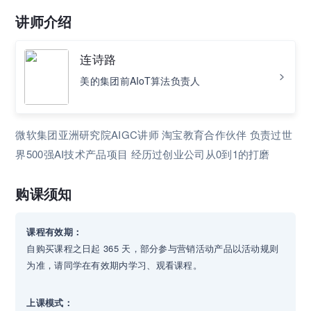
讲师介绍
连诗路
美的集团前AIoT算法负责人
微软集团亚洲研究院AIGC讲师 淘宝教育合作伙伴 负责过世
界500强AI技术产品项目 经历过创业公司从0到1的打磨
购课须知
课程有效期：
自购买课程之日起 365 天，部分参与营销活动产品以活动规则
为准，请同学在有效期内学习、观看课程。
上课模式：