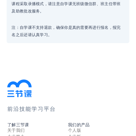
课程采取录播模式，请注意自学课无班级微信群、班主任带班
及助教批改服务。
注：自学课不支持退款，确保你是真的需要再进行报名，报完
名之后还请认真学习。
前沿技能学习平台
了解三节课
我们的产品
关于我们
个人版