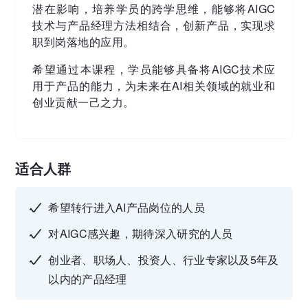
潜在影响，培养学员的跨学思维，能够将AIGC
技术与产品经理⽅法相结合，创新产品，实现求
职到岗落地的应⽤。
希望通过本课程，学员能够具备将AIGC技术应
⽤于产品的能⼒，为未来在AI相关领域的就业和
创业贡献⼀⼰之⼒。
适合人群
希望转行进入AI产品岗位的人员
对AIGC感兴趣，期待深入研究的人员
创业者、职场⼈、投资⼈、⾏业专家以及5年及
以内的产品经理