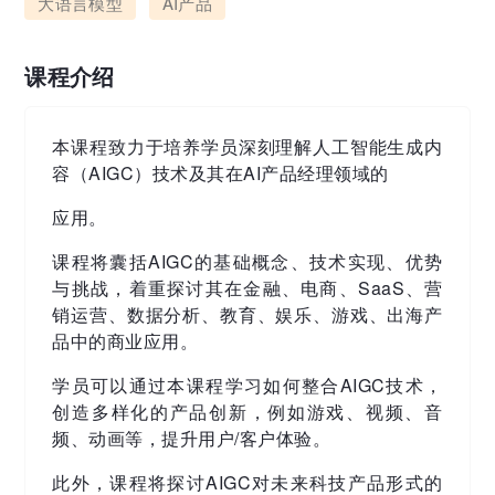
大语言模型
AI产品
课程介绍
本课程致⼒于培养学员深刻理解⼈⼯智能⽣成内
容（AIGC）技术及其在AI产品经理领域的
应⽤。
课程将囊括AIGC的基础概念、技术实现、优势
与挑战，着重探讨其在⾦融、电商、SaaS、营
销运营、数据分析、教育、娱乐、游戏、出海产
品中的商业应⽤。
学员可以通过本课程学习如何整合AIGC技术，
创造多样化的产品创新，例如游戏、视频、⾳
频、动画等，提升用户/客户体验。
此外，课程将探讨AIGC对未来科技产品形式的