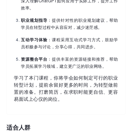
深入理解ChatGPT如何应用于实际工作，提升工作
效率。
职业规划指导
：提供针对性的职业规划建议，帮助
学员在转型过程中从容应对，减少迷茫感。
互动学习体验
：课程采用互动式学习方式，鼓励学
员积极参与讨论，分享心得，共同进步。
资源整合平台
：提供丰富的资源链接和推荐，帮助
学员拓展学习领域，建立更广泛的职业网络。
学习了本门课程，你将学会如何制定可行的职业
转型计划，提前余留好更多的时间，为转型做前
置的准备。打磨简历，在求职时能更自信、更容
易面试上心仪的岗位。
适合人群