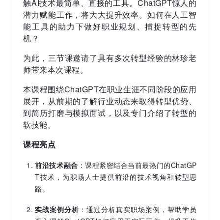
触AI技术最简单、直接的工具。ChatGPT惊人的
潜力赋能工作，将大大提升效率。如何在人工智
能工具的助力下做好职业规划、捕捉转型的先
机？
为此，三节课邀请了具有多次转型经验的林珍老
师带来本次课程。
本课程围绕ChatGPT在职业生涯不同阶段的应用
展开，从前期的了解行业动态来取得转型优势、
到简历打磨与模拟面试，以及专门介绍了转型的
软技能。
课程亮点
前沿技术融合
：课程紧密结合当前最热门的ChatGP
T技术，为职场人士提供前沿的技术视角和转型思
路。
实战案例分析
：通过分析真实职场案例，帮助学员