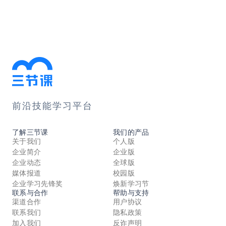
前沿技能学习平台
了解三节课
我们的产品
关于我们
个人版
企业简介
企业版
企业动态
全球版
媒体报道
校园版
企业学习先锋奖
焕新学习节
联系与合作
帮助与支持
渠道合作
用户协议
联系我们
隐私政策
加入我们
反诈声明