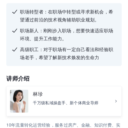
职场转型者：在职场中转型或寻求新机会，希
望通过前沿的技术视角辅助职业规划。
职场新人：刚刚步入职场，想要快速适应职场
环境、提升工作能力。
高级职工：对于职场有一定自己看法和经验职
场老手，希望了解新技术焕发的生命力
讲师介绍
林珍
千万级私域操盘手、新个体商业导师
10年流量转化运营经验，服务过房产、金融、知识付费、实