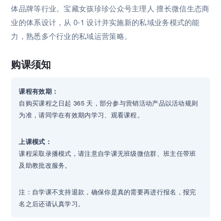
体品牌等行业。宝藏女孩珍珍公众号主理人 擅长微信生态商
业的体系设计，从 0-1 设计并实施新的私域业务模式的能
力，熟悉多个行业的私域运营策略。
购课须知
课程有效期：
自购买课程之日起 365 天，部分参与营销活动产品以活动规则
为准，请同学在有效期内学习、观看课程。
上课模式：
课程采取录播模式，请注意自学课无班级微信群、班主任带班
及助教批改服务。
注：自学课不支持退款，确保你是真的需要再进行报名，报完
名之后还请认真学习。