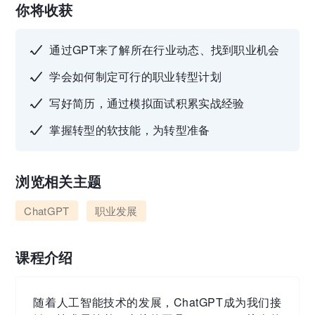
你将收获
通过GPT来了解所在行业动态、找到职业机会
学会如何制定可行的职业转型计划
写好简历，通过模拟面试积累实战经验
掌握转型的软技能，为转型准备
浏览相关主题
ChatGPT
职业发展
课程介绍
随着人工智能技术的发展，ChatGPT成为我们接