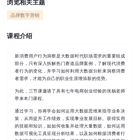
浏览相关主题
品牌数字营销
课程介绍
新消费用户行为洞察是大数据时代职场需求的重要组成
部分，只有深入拆解热门赛道品牌案例，了解现代消费
者行为的变化，并学习如何利用大数据分析来洞察消费
者需求，才能为自己的职业生涯增添新的优势。
为此，三节课邀请了具有七年电商创业经验的张杨老师
带来本门课程。
通过学习，你将学会如何运用大数据思维来指导业务决
策，从而提升工作绩效，实现事业发展目标。获得实用
的技能和知识，如如何收集并处理大量数据，如何运用
数据可视化工具呈现分析结果，以及如何根据消费者行