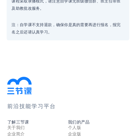
课程采取录播模式，请注意自学课无班级微信群、班主任带班
及助教批改服务。
注：自学课不支持退款，确保你是真的需要再进行报名，报完
名之后还请认真学习。
前沿技能学习平台
了解三节课
我们的产品
关于我们
个人版
企业简介
企业版