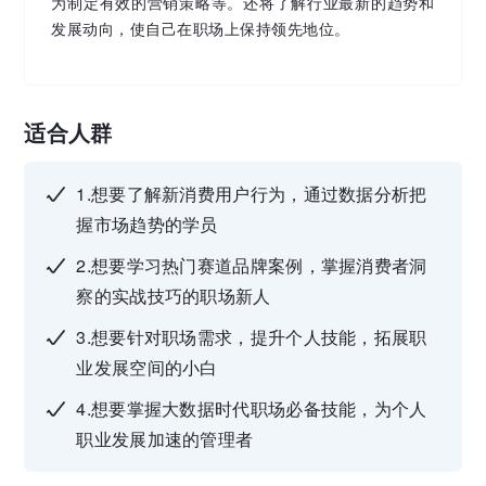
为制定有效的营销策略等。还将了解行业最新的趋势和
发展动向，使自己在职场上保持领先地位。
适合人群
1.想要了解新消费用户行为，通过数据分析把
握市场趋势的学员
2.想要学习热门赛道品牌案例，掌握消费者洞
察的实战技巧的职场新人
3.想要针对职场需求，提升个人技能，拓展职
业发展空间的小白
4.想要掌握大数据时代职场必备技能，为个人
职业发展加速的管理者