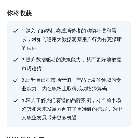
你将收获
1.深入了解热门赛道消费者的购物习惯和需
求，对如何运用大数据洞察用户行为有更清晰
的认识
2.提升数据驱动的决策能力，从而更好地把握
市场趋势
3.提升自己在市场营销、产品研发等领域的专
业能力，为在职场上取得成功增添筹码
4.深入了解热门赛道的品牌案例，对当前市场
趋势和未来发展方向有了更准确的把握，为个
人职业发展带来更多机遇