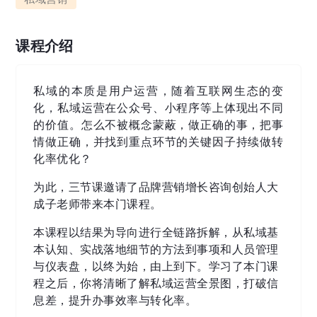
课程介绍
私域的本质是用户运营，随着互联网生态的变
化，私域运营在公众号、小程序等上体现出不同
的价值。怎么不被概念蒙蔽，做正确的事，把事
情做正确，并找到重点环节的关键因子持续做转
化率优化？
为此，三节课邀请了品牌营销增长咨询创始人大
成子老师带来本门课程。
本课程以结果为导向进行全链路拆解，从私域基
本认知、实战落地细节的方法到事项和人员管理
与仪表盘，以终为始，由上到下。学习了本门课
程之后，你将清晰了解私域运营全景图，打破信
息差，提升办事效率与转化率。