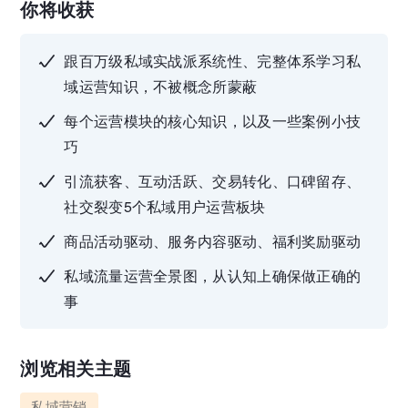
你将收获
跟百万级私域实战派系统性、完整体系学习私
域运营知识，不被概念所蒙蔽
每个运营模块的核心知识，以及一些案例小技
巧
引流获客、互动活跃、交易转化、口碑留存、
社交裂变5个私域用户运营板块
商品活动驱动、服务内容驱动、福利奖励驱动
私域流量运营全景图，从认知上确保做正确的
事
浏览相关主题
私域营销