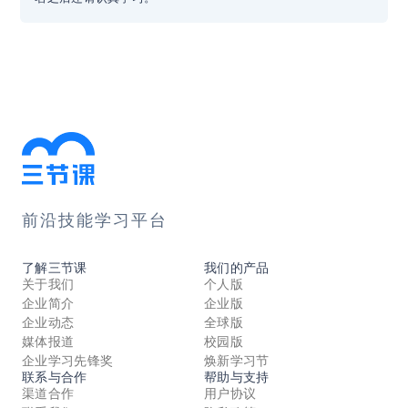
前沿技能学习平台
了解三节课
我们的产品
关于我们
个人版
企业简介
企业版
企业动态
全球版
媒体报道
校园版
企业学习先锋奖
焕新学习节
联系与合作
帮助与支持
渠道合作
用户协议