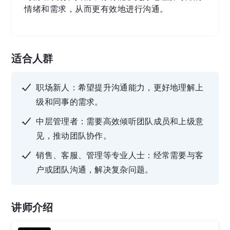
情绪和需求，从而更有效地进行沟通。
适合人群
职场新人：希望提升沟通能力，更好地理解上
级和同事的需求。
中层管理者：需要高效倾听团队成员和上级意
见，推动团队协作。
销售、客服、管理等专业人士：经常需要与客
户或团队沟通，解决复杂问题。
讲师介绍