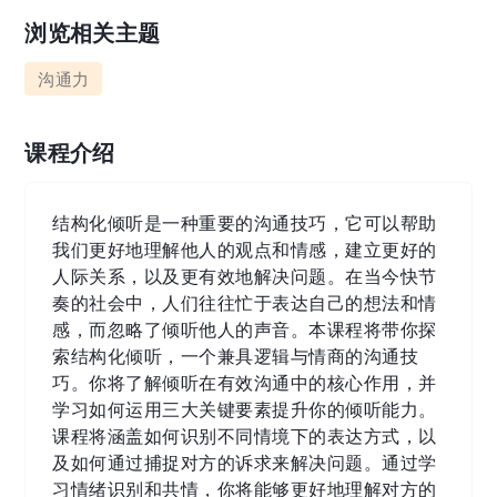
浏览相关主题
沟通力
课程介绍
结构化倾听是一种重要的沟通技巧，它可以帮助
我们更好地理解他人的观点和情感，建立更好的
人际关系，以及更有效地解决问题。在当今快节
奏的社会中，人们往往忙于表达自己的想法和情
感，而忽略了倾听他人的声音。本课程将带你探
索结构化倾听，一个兼具逻辑与情商的沟通技
巧。你将了解倾听在有效沟通中的核心作用，并
学习如何运用三大关键要素提升你的倾听能力。
课程将涵盖如何识别不同情境下的表达方式，以
及如何通过捕捉对方的诉求来解决问题。通过学
习情绪识别和共情，你将能够更好地理解对方的