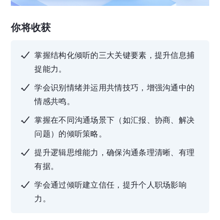
你将收获
掌握结构化倾听的三大关键要素，提升信息捕
捉能力。
学会识别情绪并运用共情技巧，增强沟通中的
情感共鸣。
掌握在不同沟通场景下（如汇报、协商、解决
问题）的倾听策略。
提升逻辑思维能力，确保沟通条理清晰、有理
有据。
学会通过倾听建立信任，提升个人职场影响
力。