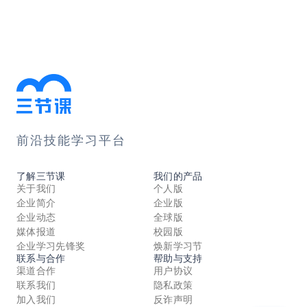
前沿技能学习平台
了解三节课
我们的产品
关于我们
个人版
企业简介
企业版
企业动态
全球版
媒体报道
校园版
企业学习先锋奖
焕新学习节
联系与合作
帮助与支持
渠道合作
用户协议
联系我们
隐私政策
加入我们
反诈声明