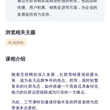
通过社群营销实现商业价值的转化，包括品牌
传播、用户积累、销售促进等方面，为企业的
发展提供有力支持。
浏览相关主题
私域营销
课程介绍
随着互联网的深入发展，社群营销逐渐崭露头
角，成为各大品牌争夺的焦点。然而，面对纷繁
复杂的社群生态，如何搭建一个高效且具备转化
能力的社群运营链路成为行业的一大痛点。
为此，三节课特别邀请经验丰富的阿派老师为您
带来本次课程。