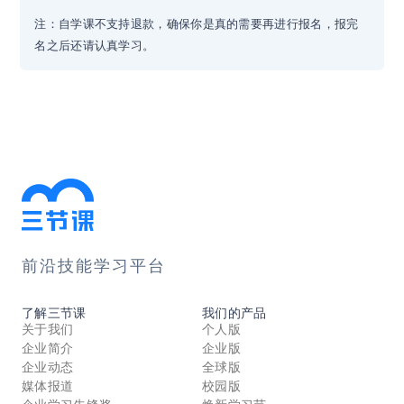
注：自学课不支持退款，确保你是真的需要再进行报名，报完
名之后还请认真学习。
前沿技能学习平台
了解三节课
我们的产品
关于我们
个人版
企业简介
企业版
企业动态
全球版
媒体报道
校园版