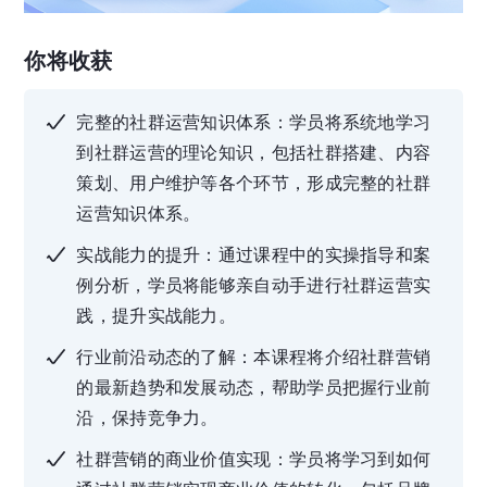
你将收获
完整的社群运营知识体系：学员将系统地学习
到社群运营的理论知识，包括社群搭建、内容
策划、用户维护等各个环节，形成完整的社群
运营知识体系。
实战能力的提升：通过课程中的实操指导和案
例分析，学员将能够亲自动手进行社群运营实
践，提升实战能力。
行业前沿动态的了解：本课程将介绍社群营销
的最新趋势和发展动态，帮助学员把握行业前
沿，保持竞争力。
社群营销的商业价值实现：学员将学习到如何