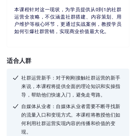
本课程针对这一现状，为学员提供从0到1的社群
运营全攻略，不仅涵盖社群搭建、内容策划、用
户维护等核心环节，更通过实战案例，教授学员
如何引爆社群营销，实现商业价值最大化。
适合人群
社群运营新手：对于刚刚接触社群运营的新手
来说，本课程将提供全面的理论知识和实操指
导，帮助他们快速入门，避免走弯路。
自媒体从业者：自媒体从业者需要不断寻找新
的流量入口和变现方式。本课程将教授他们如
何利用社群运营实现内容的传播和价值的变
现。