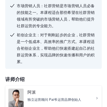
市场营销人员：社群营销是市场营销人员必备
的技能之一。本课程适合那些希望在社群营销
领域有所突破的市场营销人员，帮助他们提升
社群运营的专业能力。
初创企业主：对于刚刚起步的企业，社群营销
是一个低成本、高效率的推广方式。本课程适
合初创企业主，帮助他们快速搭建起自己的社
群运营体系，实现品牌的快速传播和用户的积
累。
讲师介绍
阿派
独立运营顾问 Pai爷运营品牌创始人