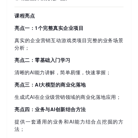
课程亮点
亮点一：1个完整真实企业项目
真实的企业营销互动游戏类项目完整的业务场景
分析；
亮点二：零基础入门学习
清晰的AI能力讲解，简单易懂，快速掌握；
亮点三：AI大模型的商业化落地
生成式AI在企业级营销领域的商业化落地应用；
亮点四：业务与AI创新结合方法
提供一套通用的业务和AI能力结合点挖掘的方
法；