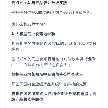
亮点五：AI与产品设计升级实践
手把手教你把AI能力融入到产品设计升级里面。
为什么和老师学习？
AI大模型商业化落地经验
具有相关的⽅法论以及实际的⼤型项⽬落地交付
经验，
生成式AI的商业化项目落地（功能饮料类行业To
p1），在里面作为产品总负责人；
曾担任业内某知名中台独角兽公司合伙⼈
开创了国内企业级产品升级中台架构的先河；
曾担任国内某知名大快消企业业务架构总监，高
级产品总监等职位