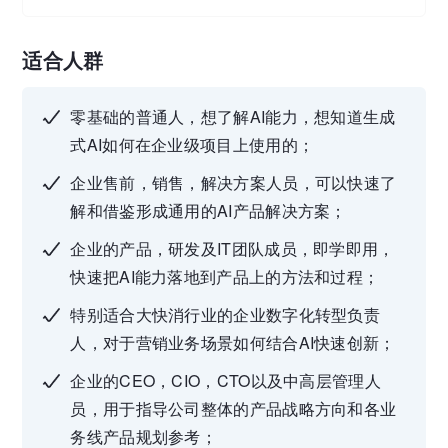
适合人群
零基础的普通人，想了解AI能力，想知道生成
式AI如何在企业级项目上使用的；
企业售前，销售，解决方案人员，可以快速了
解和借鉴形成通用的AI产品解决方案；
企业的产品，研发及IT团队成员，即学即用，
快速把AI能力落地到产品上的方法和过程；
特别适合大快消行业的企业数字化转型负责
人，对于营销业务场景如何结合AI快速创新；
企业的CEO，CIO，CTO以及中高层管理人
员，用于指导公司整体的产品战略方向和各业
务线产品规划参考；