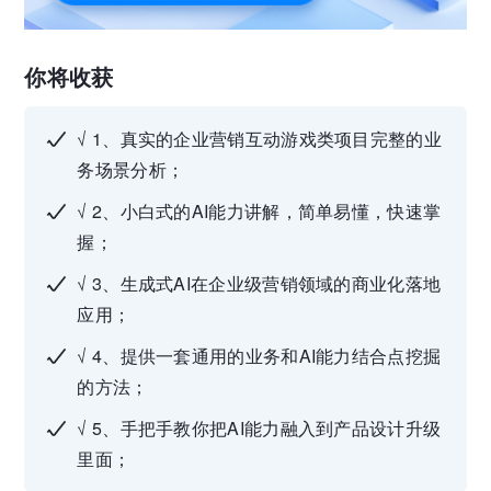
你将收获
√ 1、真实的企业营销互动游戏类项目完整的业
务场景分析；
√ 2、小白式的AI能力讲解，简单易懂，快速掌
握；
√ 3、生成式AI在企业级营销领域的商业化落地
应用；
√ 4、提供一套通用的业务和AI能力结合点挖掘
的方法；
√ 5、手把手教你把AI能力融入到产品设计升级
里面；