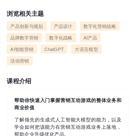
浏览相关主题
产品创新与规划
产品设计
数字化营销战略
品牌数字营销
数字化战略
AI产品
AI智能营销
ChatGPT
大语言模型
活动营销
课程介绍
帮助你快速入门掌握营销互动游戏的整体业务和
商业价值
了解领先的生成式人工智能大模型的能力，以及
学会如何把该能力在营销互动游戏业务上落地，
帮助企业升级优化产品。