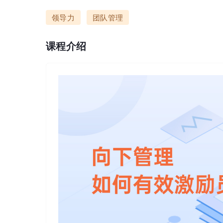
领导力
团队管理
课程介绍