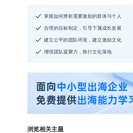
掌握如何辨析需要激励的群体与个人
合理的目标制定，引导下属成长发展
建立公平的团队环境，建立激励文化
增强团队凝聚力，推行文化落地
浏览相关主题