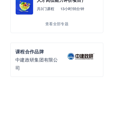
人才岗位能力评价项目）
共3门课程
13小时55分钟
查看全部专题
课程合作品牌
中建政研集团有限公
司