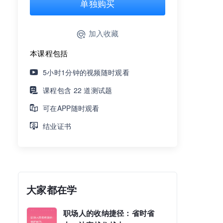
单独购买
加入收藏
本课程包括
5小时1分钟的视频随时观看
课程包含 22 道测试题
可在APP随时观看
结业证书
大家都在学
职场人的收纳捷径：省时省