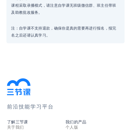
课程采取录播模式，请注意自学课无班级微信群、班主任带班
及助教批改服务。
注：自学课不支持退款，确保你是真的需要再进行报名，报完
名之后还请认真学习。
前沿技能学习平台
了解三节课
我们的产品
关于我们
个人版