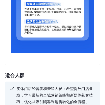
适合人群
实体门店经营者和营销人员：希望提升门店业
绩，学习最新的全域营销策略和新媒体获客技
巧，优化从吸引顾客到销售转化的全流程。