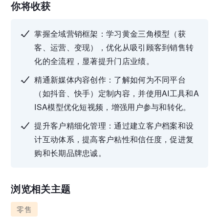
你将收获
掌握全域营销框架：学习黄金三角模型（获
客、运营、变现），优化从吸引顾客到销售转
化的全流程，显著提升门店业绩。
精通新媒体内容创作：了解如何为不同平台
（如抖音、快手）定制内容，并使用AI工具和A
ISA模型优化短视频，增强用户参与和转化。
提升客户精细化管理：通过建立客户档案和设
计互动体系，提高客户粘性和信任度，促进复
购和长期品牌忠诚。
浏览相关主题
零售