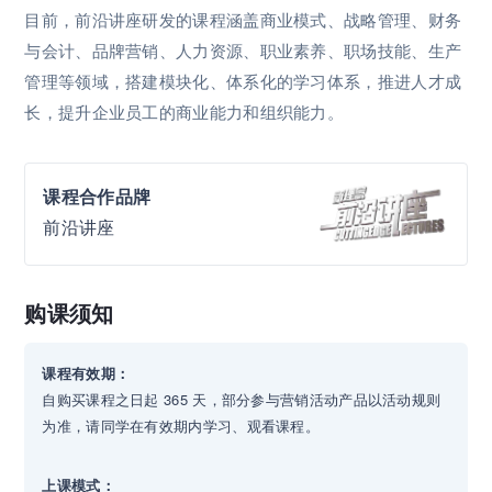
目前，前沿讲座研发的课程涵盖商业模式、战略管理、财务
与会计、品牌营销、人力资源、职业素养、职场技能、生产
管理等领域，搭建模块化、体系化的学习体系，推进人才成
长，提升企业员工的商业能力和组织能力。
课程合作品牌
前沿讲座
购课须知
课程有效期：
自购买课程之日起 365 天，部分参与营销活动产品以活动规则
为准，请同学在有效期内学习、观看课程。
上课模式：