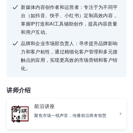
新媒体内容创作者和运营者：专注于为不同平
台（如抖音、快手、小红书）定制高效内容，
掌握IP打造和AI工具辅助创作，提高内容质量
和用户互动。
品牌和企业市场部负责人：寻求提升品牌影响
力和客户粘性，通过精细化客户管理和多元接
触点的应用，实现更高效的市场营销和客户转
化。
讲师介绍
前沿讲座
聚焦市场一线声音，传播前沿商务智慧