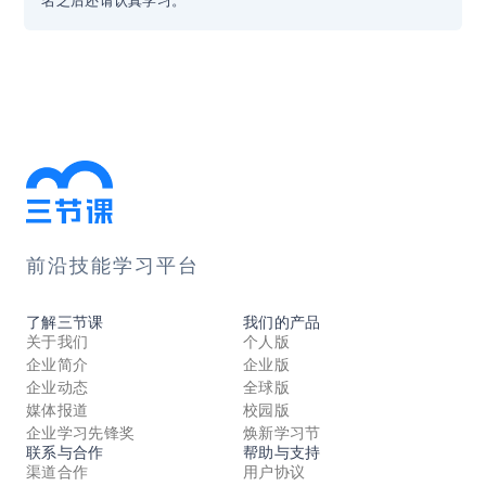
前沿技能学习平台
了解三节课
我们的产品
关于我们
个人版
企业简介
企业版
企业动态
全球版
媒体报道
校园版
企业学习先锋奖
焕新学习节
联系与合作
帮助与支持
渠道合作
用户协议