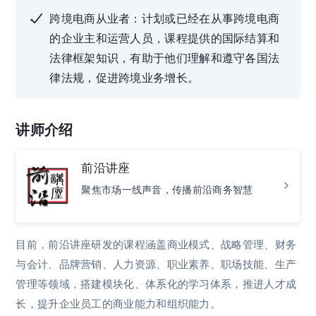
跨境电商从业者：计划或已经在从事跨境电商
的企业主和运营人员，课程提供的国际结算和
法律框架知识，有助于他们理解和遵守各国法
律法规，促进跨境业务增长。
讲师介绍
前沿讲座
聚焦市场一线声音，传播前沿商务智慧
目前，前沿讲座研发的课程涵盖商业模式、战略管理、财务
与会计、品牌营销、人力资源、职业素养、职场技能、生产
管理等领域，搭建模块化、体系化的学习体系，推进人才成
长，提升企业员工的商业能力和组织能力。