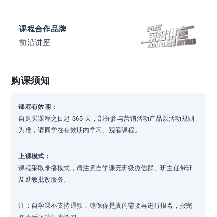
课程合作品牌
前沿讲座
购课须知
课程有效期：
自购买课程之日起 365 天，部分参与营销活动产品以活动规则
为准，请同学在有效期内学习、观看课程。
上课模式：
课程采取录播模式，请注意自学课无班级微信群、班主任带班
及助教批改服务。
注：自学课不支持退款，确保你是真的需要再进行报名，报完
名之后还请认真学习。