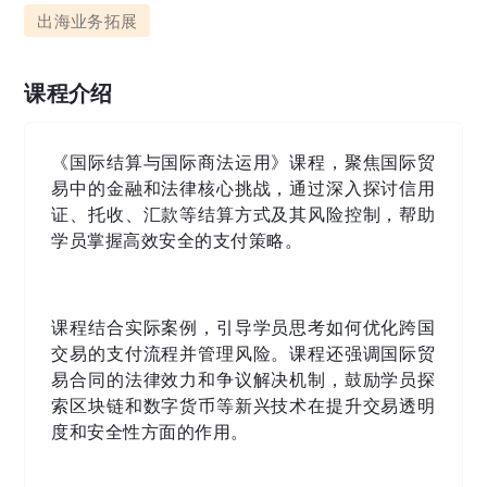
出海业务拓展
课程介绍
《国际结算与国际商法运用》课程，聚焦国际贸
易中的金融和法律核心挑战，通过深入探讨信用
证、托收、汇款等结算方式及其风险控制，帮助
学员掌握高效安全的支付策略。
课程结合实际案例，引导学员思考如何优化跨国
交易的支付流程并管理风险。课程还强调国际贸
易合同的法律效力和争议解决机制，鼓励学员探
索区块链和数字货币等新兴技术在提升交易透明
度和安全性方面的作用。