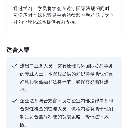
通过学习，学员将学会在遵守国际法规的同时，
灵活应对全球化贸易中的法律和金融难题，为企
业的全球化战略提供有力支持。
适合人群
进出口业务人员：需要处理具体国际贸易事务
的专业人士，本课程提供的知识将帮助他们更
好地协调金融和法律环节，确保交易顺利进
行。
企业法务与合规官：负责企业内部法律事务和
合规性检查的管理人员，课程内容有助于他们
制定符合国际标准的贸易策略，降低法律风
险。