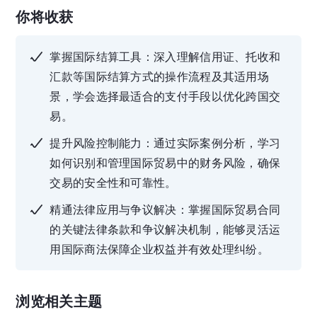
你将收获
掌握国际结算工具：深入理解信用证、托收和
汇款等国际结算方式的操作流程及其适用场
景，学会选择最适合的支付手段以优化跨国交
易。
提升风险控制能力：通过实际案例分析，学习
如何识别和管理国际贸易中的财务风险，确保
交易的安全性和可靠性。
精通法律应用与争议解决：掌握国际贸易合同
的关键法律条款和争议解决机制，能够灵活运
用国际商法保障企业权益并有效处理纠纷。
浏览相关主题