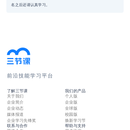
名之后还请认真学习。
前沿技能学习平台
了解三节课
我们的产品
关于我们
个人版
企业简介
企业版
企业动态
全球版
媒体报道
校园版
企业学习先锋奖
焕新学习节
联系与合作
帮助与支持