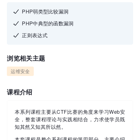
PHP弱类型比较漏洞
PHP中典型的函数漏洞
正则表达式
浏览相关主题
运维安全
课程介绍
本系列课程主要从CTF比赛的角度来学习Web安
全，整套课程理论与实践相结合，力求使学员既
知其然又知其所以然。
本套课程是整个系列课程的第四部分，主要介绍