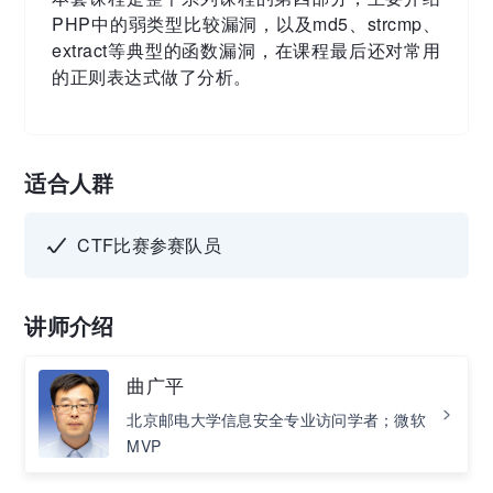
PHP中的弱类型比较漏洞，以及md5、strcmp、
extract等典型的函数漏洞，在课程最后还对常用
的正则表达式做了分析。
适合人群
CTF比赛参赛队员
讲师介绍
曲广平
北京邮电大学信息安全专业访问学者；微软
MVP