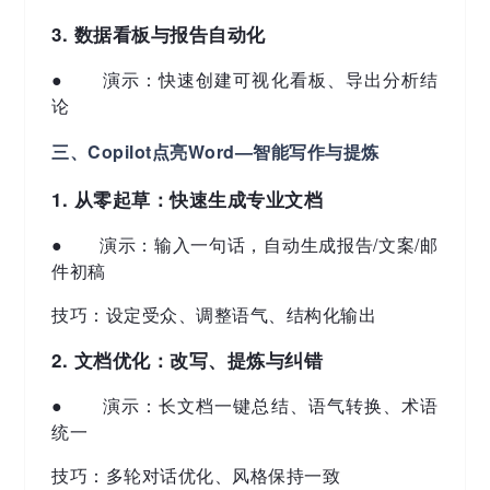
3. 数据看板与报告自动化
● 演示：快速创建可视化看板、导出分析结
论
三、Copilot点亮Word—智能写作与提炼
1. 从零起草：快速生成专业文档
● 演示：输入一句话，自动生成报告/文案/邮
件初稿
技巧：设定受众、调整语气、结构化输出
2. 文档优化：改写、提炼与纠错
● 演示：长文档一键总结、语气转换、术语
统一
技巧：多轮对话优化、风格保持一致