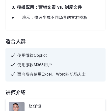
3. 模板应用：营销文案 vs. 制度文件
● 演示：快速生成不同场景的文档模板
适合人群
使用微软Copilot
使用微软M365用户
面向所有使用Excel、Word的职场人士
讲师介绍
赵保恒