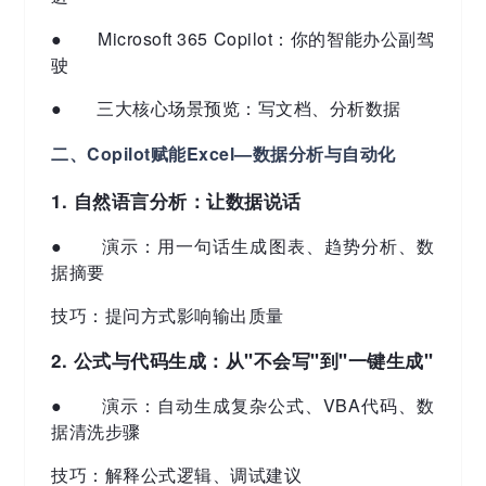
● Microsoft 365 Copilot：你的智能办公副驾
驶
● 三大核心场景预览：写文档、分析数据
二、Copilot赋能Excel—数据分析与自动化
1. 自然语言分析：让数据说话
● 演示：用一句话生成图表、趋势分析、数
据摘要
技巧：提问方式影响输出质量
2. 公式与代码生成：从"不会写"到"一键生成"
● 演示：自动生成复杂公式、VBA代码、数
据清洗步骤
技巧：解释公式逻辑、调试建议