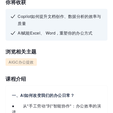
你将收获
Copilot如何提升文档创作、数据分析的效率与
质量
AI赋能Excel、 Word，重塑你的办公方式
浏览相关主题
AIGC办公提效
课程介绍
一、AI如何改变我们的办公日常？
● 从"手工劳动"到"智能协作"：办公效率的演
进