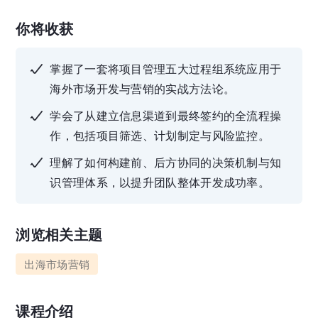
你将收获
掌握了一套将项目管理五大过程组系统应用于
海外市场开发与营销的实战方法论。
学会了从建立信息渠道到最终签约的全流程操
作，包括项目筛选、计划制定与风险监控。
理解了如何构建前、后方协同的决策机制与知
识管理体系，以提升团队整体开发成功率。
浏览相关主题
出海市场营销
课程介绍