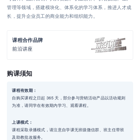
管理等领域，搭建模块化、体系化的学习体系，推进人才成
长，提升企业员工的商业能力和组织能力。
课程合作品牌
前沿讲座
购课须知
课程有效期：
自购买课程之日起 365 天，部分参与营销活动产品以活动规则
为准，请同学在有效期内学习、观看课程。
上课模式：
课程采取录播模式，请注意自学课无班级微信群、班主任带班
及助教批改服务。