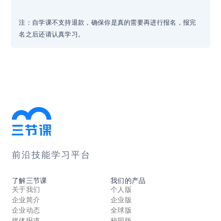
注：自学课不支持退款，确保你是真的需要再进行报名，报完
名之后还请认真学习。
前沿技能学习平台
了解三节课
我们的产品
关于我们
个人版
企业简介
企业版
企业动态
全球版
媒体报道
校园版