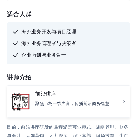
适合人群
海外业务开发与项目经理
海外业务管理者与决策者
企业内训与业务骨干
讲师介绍
前沿讲座
聚焦市场一线声音，传播前沿商务智慧
目前，前沿讲座研发的课程涵盖商业模式、战略管理、财务
与会计、品牌营销、人力资源、职业素养、职场技能、生产