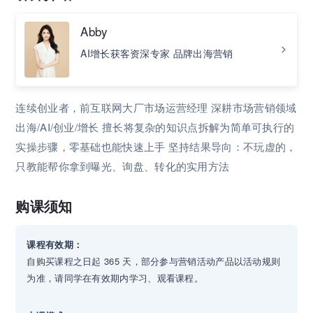
Abby
AI增长获客资深专家 品牌出海营销
连续创业者，前互联网大厂市场运营经理 深耕市场营销领域
出海/AI/创业/增长 擅长将复杂的知识点拆解为简单可执行的
实操步骤，零基础也能快速上手 坚持结果导向：不玩虚的，
只教能帮你拿到曝光、询盘、转化的实用方法
购课须知
课程有效期：
自购买课程之日起 365 天，部分参与营销活动产品以活动规则
为准，请同学在有效期内学习、观看课程。