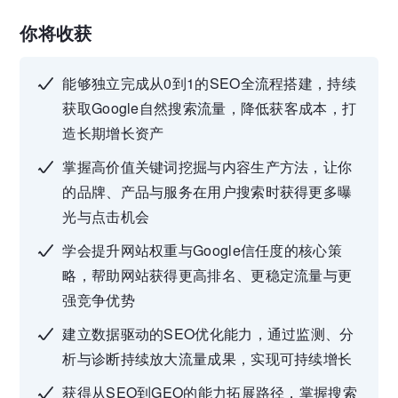
你将收获
能够独立完成从0到1的SEO全流程搭建，持续
获取Google自然搜索流量，降低获客成本，打
造长期增长资产
掌握高价值关键词挖掘与内容生产方法，让你
的品牌、产品与服务在用户搜索时获得更多曝
光与点击机会
学会提升网站权重与Google信任度的核心策
略，帮助网站获得更高排名、更稳定流量与更
强竞争优势
建立数据驱动的SEO优化能力，通过监测、分
析与诊断持续放大流量成果，实现可持续增长
获得从SEO到GEO的能力拓展路径，掌握搜索