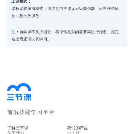
上课模式：
课程采取录播模式，请注意自学课无班级微信群、班主任带班
及助教批改服务。
注：自学课不支持退款，确保你是真的需要再进行报名，报完
名之后还请认真学习。
前沿技能学习平台
了解三节课
我们的产品
关于我们
个人版