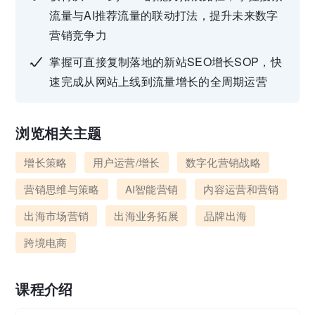
流量与AI推荐流量的联动打法，提升未来数字
营销竞争力
掌握可直接复制落地的新站SEO增长SOP，快
速完成从网站上线到流量增长的全周期运营
浏览相关主题
增长策略
用户运营/增长
数字化营销战略
营销思维与策略
AI智能营销
内容运营和营销
出海市场营销
出海业务拓展
品牌出海
跨境电商
课程介绍