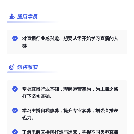
对直播行业感兴趣、想要从零开始学习直播的人
群
掌握直播行业基础，理解运营架构，为主播之路
打下坚实基础。
学习主播自我修养，提升专业素养，增强直播表
现力。
了解电商直播间打造与运营，掌握不同类型直播