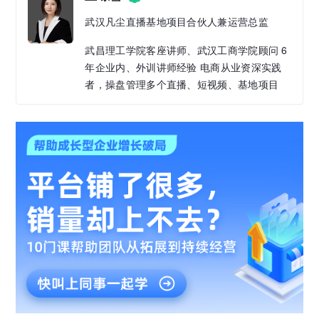
武汉凡尘直播基地项目合伙人兼运营总监
武昌理工学院客座讲师、武汉工商学院顾问 6
年企业内、外训讲师经验 电商从业资深实践
者，操盘管理多个直播、短视频、基地项目