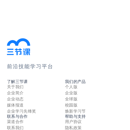
前沿技能学习平台
了解三节课
我们的产品
关于我们
个人版
企业简介
企业版
企业动态
全球版
媒体报道
校园版
企业学习先锋奖
焕新学习节
联系与合作
帮助与支持
渠道合作
用户协议
联系我们
隐私政策