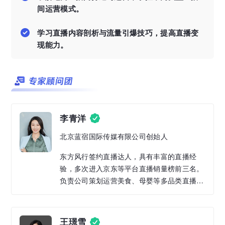
间运营模式。
学习直播内容剖析与流量引爆技巧，提高直播变
现能力。
李青洋
北京蓝宿国际传媒有限公司创始人
东方风行签约直播达人，具有丰富的直播经
验，多次进入京东等平台直播销量榜前三名。
负责公司策划运营美食、母婴等多品类直播电
商活动。
王璟雪