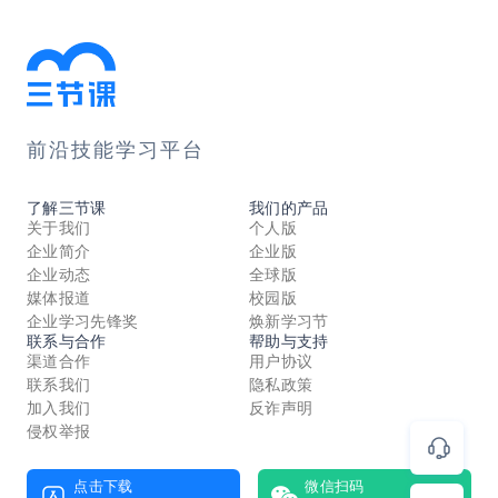
前沿技能学习平台
了解三节课
我们的产品
关于我们
个人版
企业简介
企业版
企业动态
全球版
媒体报道
校园版
企业学习先锋奖
焕新学习节
联系与合作
帮助与支持
渠道合作
用户协议
联系我们
隐私政策
加入我们
反诈声明
侵权举报
点击下载
微信扫码