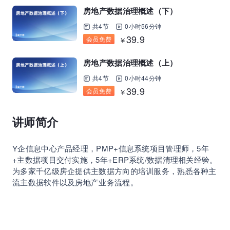
房地产数据治理概述（下）
共4节
0小时56分钟
39.9
会员免费
￥
房地产数据治理概述（上）
共4节
0小时44分钟
39.9
会员免费
￥
讲师简介
Y企信息中心产品经理，PMP+信息系统项目管理师，5年
+主数据项目交付实施，5年+ERP系统/数据清理相关经验。
为多家千亿级房企提供主数据方向的培训服务，熟悉各种主
流主数据软件以及房地产业务流程。