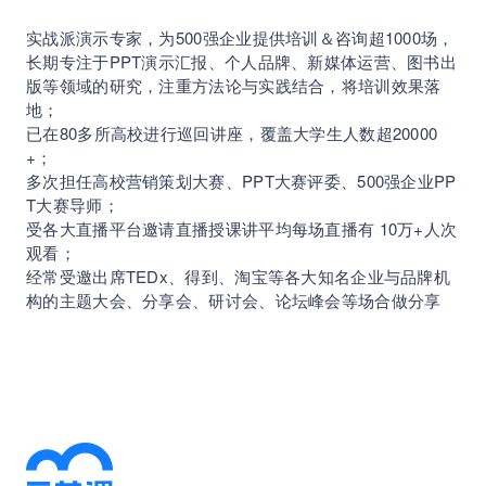
实战派演示专家，为500强企业提供培训＆咨询超1000场，
长期专注于PPT演示汇报、个人品牌、新媒体运营、图书出
版等领域的研究，注重方法论与实践结合，将培训效果落
地；
已在80多所高校进行巡回讲座，覆盖大学生人数超20000
+；
多次担任高校营销策划大赛、PPT大赛评委、500强企业PP
T大赛导师；
受各大直播平台邀请直播授课讲平均每场直播有 10万+人次
观看；
经常受邀出席TEDx、得到、淘宝等各大知名企业与品牌机
构的主题大会、分享会、研讨会、论坛峰会等场合做分享