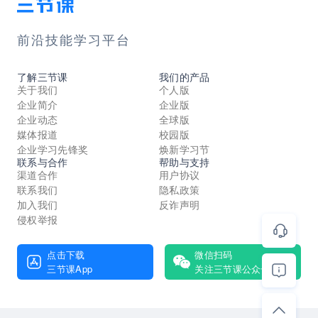
前沿技能学习平台
了解三节课
我们的产品
关于我们
个人版
企业简介
企业版
企业动态
全球版
媒体报道
校园版
企业学习先锋奖
焕新学习节
联系与合作
帮助与支持
渠道合作
用户协议
联系我们
隐私政策
加入我们
反诈声明
侵权举报
点击下载
微信扫码
三节课App
关注三节课公众号