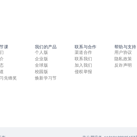
节课
我们的产品
联系与合作
帮助与支持
们
个人版
渠道合作
用户协议
介
企业版
联系我们
隐私政策
态
全球版
加入我们
反诈声明
道
校园版
侵权举报
习先锋奖
焕新学习节