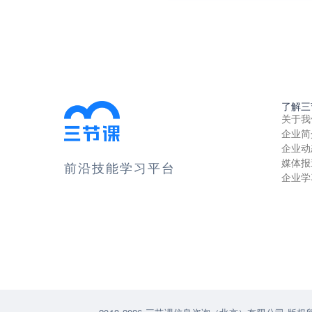
了解三
关于我
企业简
企业动
媒体报
前沿技能学习平台
企业学