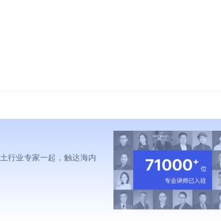
师
本土行业专家一起，触达海内