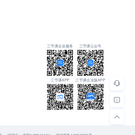
三节课企业服务
三节课公众号
三节课APP
三节课企业版APP