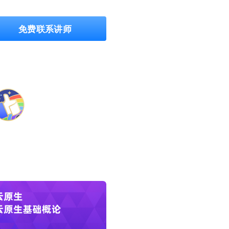
免费联系讲师