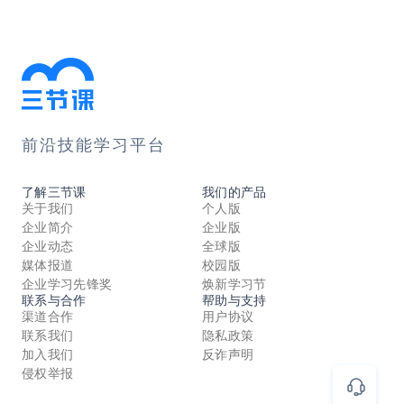
前沿技能学习平台
了解三节课
我们的产品
关于我们
个人版
企业简介
企业版
企业动态
全球版
媒体报道
校园版
企业学习先锋奖
焕新学习节
联系与合作
帮助与支持
渠道合作
用户协议
联系我们
隐私政策
加入我们
反诈声明
侵权举报