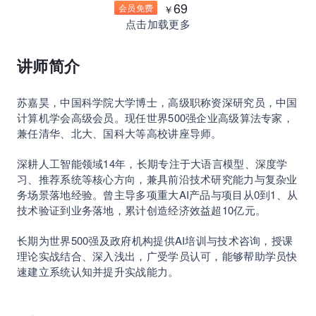
69
会员免费
￥
点击加载更多
讲师简介
苏嘉昊，中国科学院大学博士，高级职称资深研究员，中国
计算机学会高级会员。现任世界500强企业高级算法专家，
兼任清华、北大、国科大等高校讲座导师。
深耕人工智能领域14年，长期专注于大语言模型、深度学
习、推荐系统等核心方向，兼具前沿技术研究能力与复杂业
务场景落地经验。曾主导多项重大AI产品与项目从0到1、从
技术验证到业务落地，累计创造经济效益超10亿元。
长期为世界500强及政府机构提供AI培训与技术咨询，授课
理论实战结合、深入浅出，广受学员认可，能够帮助学员快
速建立系统认知并提升实战能力。