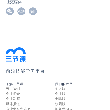
社交媒体
前沿技能学习平台
了解三节课
我们的产品
关于我们
个人版
企业简介
企业版
企业动态
全球版
媒体报道
校园版
企业学习先锋奖
焕新学习节