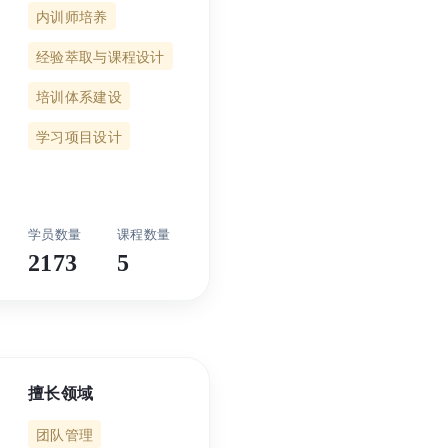
内训师培养
经验萃取与课程设计
培训体系建设
学习项目设计
2173
5
擅长领域
团队管理