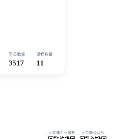
3517
11
三节课企业服务
三节课公众号