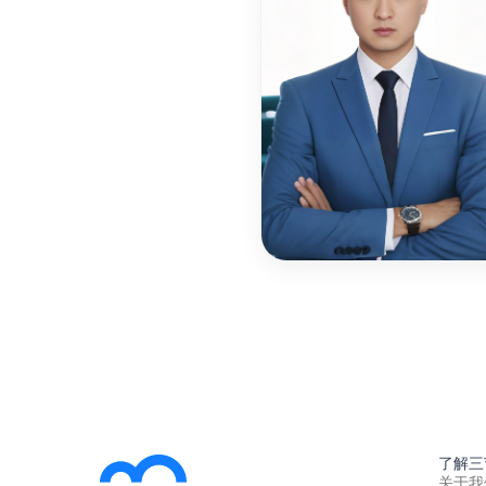
了解三
关于我