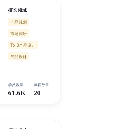
擅长领域
产品规划
市场调研
To B产品设计
产品设计
61.6K
20