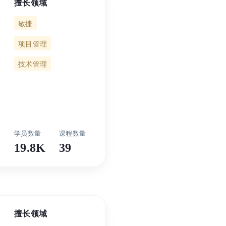
擅长领域
敏捷
项目管理
技术管理
19.8K
39
擅长领域