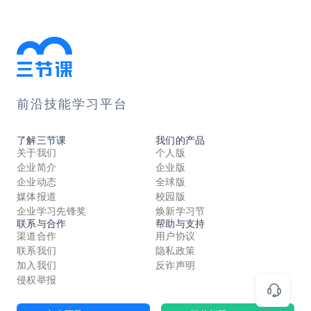
前沿技能学习平台
了解三节课
我们的产品
关于我们
个人版
企业简介
企业版
企业动态
全球版
媒体报道
校园版
企业学习先锋奖
焕新学习节
联系与合作
帮助与支持
渠道合作
用户协议
联系我们
隐私政策
加入我们
反诈声明
侵权举报