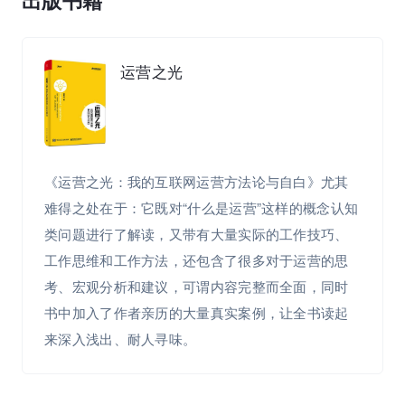
出版书籍
运营之光
《运营之光：我的互联网运营方法论与自白》尤其
难得之处在于：它既对“什么是运营”这样的概念认知
类问题进行了解读，又带有大量实际的工作技巧、
工作思维和工作方法，还包含了很多对于运营的思
考、宏观分析和建议，可谓内容完整而全面，同时
书中加入了作者亲历的大量真实案例，让全书读起
来深入浅出、耐人寻味。