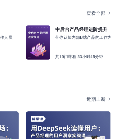
查看全部
中后台产品经理进阶提升
工作人员
共19门课程 33小时45分钟
近期上新